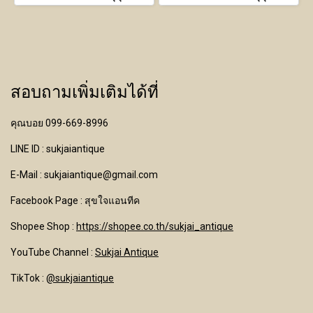
สอบถามเพิ่มเติมได้ที่
คุณบอย 099-669-8996
LINE ID : sukjaiantique
E-Mail : sukjaiantique@gmail.com
Facebook Page : สุขใจแอนทีค
Shopee Shop :
https://shopee.co.th/sukjai_antique
YouTube Channel
:
Sukjai Antique
TikTok :
@sukjaiantique