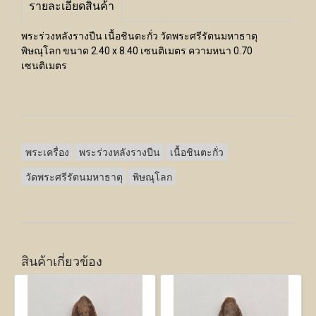
รายละเอียดสินค้า
พระร่วงหลังรางปืน เนื้อชินตะกั่ว วัดพระศรีรัตนมหาธาตุ
พิษณุโลก ขนาด 2.40 x 8.40 เซนติเมตร ความหนา 0.70
เซนติเมตร
พระเครื่อง
พระร่วงหลังรางปืน
เนื้อชินตะกั่ว
วัดพระศรีรัตนมหาธาตุ
พิษณุโลก
สินค้าเกี่ยวข้อง