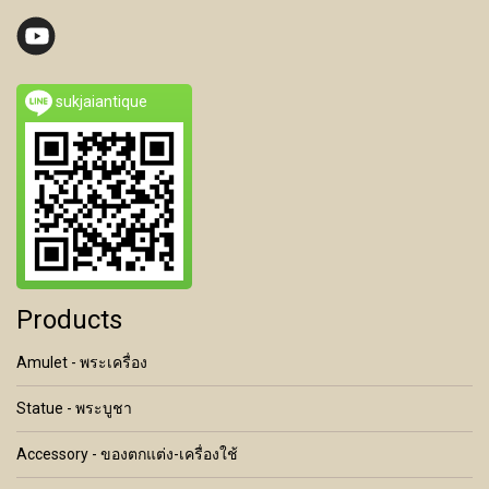
sukjaiantique
Products
Amulet - พระเครื่อง
Statue - พระบูชา
Accessory - ของตกแต่ง-เครื่องใช้