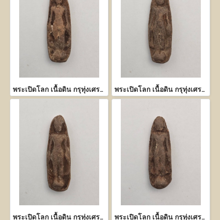
พระเปิดโลก เนื้อดิน กรุทุ่งเศรษฐี กำแพงเพชร
พระเปิดโลก เนื้อดิน กรุทุ่งเศรษฐี กำแพงเพชร
พระเปิดโลก เนื้อดิน กรุทุ่งเศรษฐี กำแพงเพชร
พระเปิดโลก เนื้อดิน กรุทุ่งเศรษฐี กำแพงเพชร