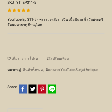
SKU : YT_EP311-5
YouTube Ep.311-5 - พระร่วงหลังรางปืน เนื้อชินตะกั่ว วัดพระศรี
รัตนมหาธาตุ พิษณุโลก
เพิ่มรายการโปรด
เปรียบเทียบ
หมวดหมู่ :
สินค้าทั้งหมด
,
พิเศษจาก YouTube Sukjai Antique
Share