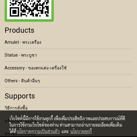
Products
Amulet - พระเครื่อง
Statue - พระบูชา
Accessory - ของตกแต่ง-เครื่องใช้
Others - สินค้าอื่นๆ
Supports
วิธีการสั่งซื้อ
เว็บไซต์นี้มีการใช้งานคุกกี้ เพื่อเพิ่มประสิทธิภาพและประสบการณ์ที่ดี
แจ้งการชำระเงิน
ในการใช้งานเว็บไซต์ของท่าน ท่านสามารถอ่านรายละเอียดเพิ่มเติม
ได้ที่
นโยบายความเป็นส่วนตัว
และ
นโยบายคุกกี้
สถานะการสั่งซื้อ