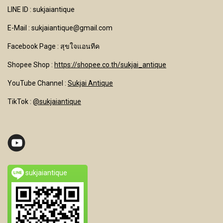
LINE ID : sukjaiantique
E-Mail : sukjaiantique@gmail.com
Facebook Page : สุขใจแอนทีค
Shopee Shop :
https://shopee.co.th/sukjai_antique
YouTube Channel
:
Sukjai Antique
TikTok :
@sukjaiantique
sukjaiantique