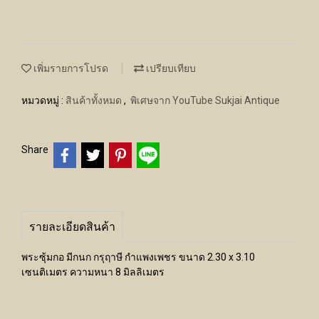
เพิ่มรายการโปรด
เปรียบเทียบ
หมวดหมู่ :
สินค้าทั้งหมด
,
พิเศษจาก YouTube Sukjai Antique
Share
รายละเอียดสินค้า
พระซุ้มกอ มีกนก กรุฤาษี กำแพงเพชร ขนาด 2.30 x 3.10
เซนติเมตร ความหนา 8 มิลลิเมตร