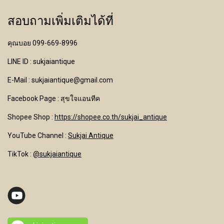
สอบถามเพิ่มเติมได้ที่
คุณบอย 099-669-8996
LINE ID : sukjaiantique
E-Mail : sukjaiantique@gmail.com
Facebook Page : สุขใจแอนทีค
Shopee Shop :
https://shopee.co.th/sukjai_antique
YouTube Channel
:
Sukjai Antique
TikTok :
@sukjaiantique