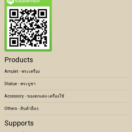
sukjaiantique
Products
Amulet - พระเครื่อง
Statue - พระบูชา
Accessory - ของตกแต่ง-เครื่องใช้
Others - สินค้าอื่นๆ
Supports