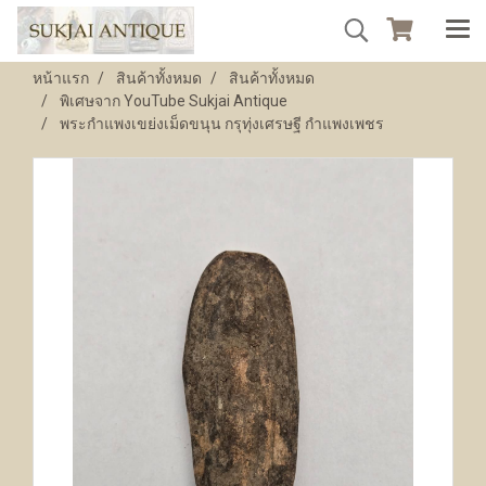
หน้าแรก
สินค้าทั้งหมด
สินค้าทั้งหมด
พิเศษจาก YouTube Sukjai Antique
พระกำแพงเขย่งเม็ดขนุน กรุทุ่งเศรษฐี กำแพงเพชร