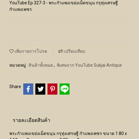
YouTube Ep.327-3 - พระกำแพงเขย่งเม็ดขนุน กรุทุ่งเศรษฐี
กำแพงเพชร
เพิ่มรายการโปรด
เปรียบเทียบ
หมวดหมู่ :
สินค้าทั้งหมด
,
พิเศษจาก YouTube Sukjai Antique
Share
รายละเอียดสินค้า
พระกำแพงเขย่งเม็ดขนุน กรุทุ่งเศรษฐี กำแพงเพชร ขนาด 1.80 x