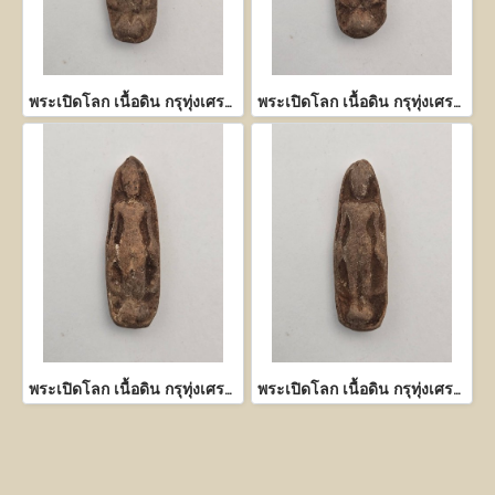
พระเปิดโลก เนื้อดิน กรุทุ่งเศรษฐี กำแพงเพชร
พระเปิดโลก เนื้อดิน กรุทุ่งเศรษฐี กำแพงเพชร
พระเปิดโลก เนื้อดิน กรุทุ่งเศรษฐี กำแพงเพชร
พระเปิดโลก เนื้อดิน กรุทุ่งเศรษฐี กำแพงเพชร