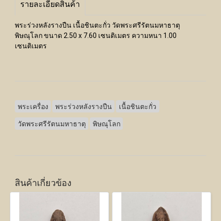
รายละเอียดสินค้า
พระร่วงหลังรางปืน เนื้อชินตะกั่ว วัดพระศรีรัตนมหาธาตุ
พิษณุโลก ขนาด 2.50 x 7.60 เซนติเมตร ความหนา 1.00
เซนติเมตร
พระเครื่อง
พระร่วงหลังรางปืน
เนื้อชินตะกั่ว
วัดพระศรีรัตนมหาธาตุ
พิษณุโลก
สินค้าเกี่ยวข้อง