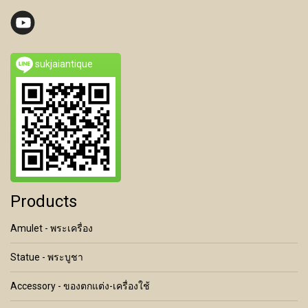
sukjaiantique
Products
Amulet - พระเครื่อง
Statue - พระบูชา
Accessory - ของตกแต่ง-เครื่องใช้