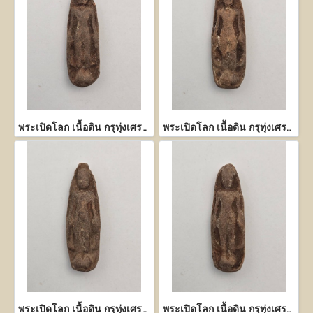
พระเปิดโลก เนื้อดิน กรุทุ่งเศรษฐี กำแพงเพชร
พระเปิดโลก เนื้อดิน กรุทุ่งเศรษฐี กำแพงเพชร
พระเปิดโลก เนื้อดิน กรุทุ่งเศรษฐี กำแพงเพชร
พระเปิดโลก เนื้อดิน กรุทุ่งเศรษฐี กำแพงเพชร