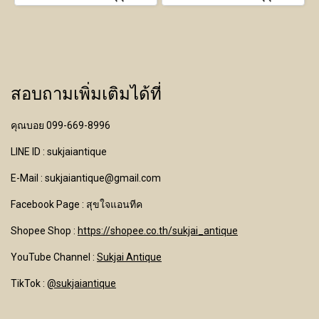
สอบถามเพิ่มเติมได้ที่
คุณบอย 099-669-8996
LINE ID : sukjaiantique
E-Mail : sukjaiantique@gmail.com
Facebook Page : สุขใจแอนทีค
Shopee Shop :
https://shopee.co.th/sukjai_antique
YouTube Channel
:
Sukjai Antique
TikTok :
@sukjaiantique