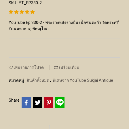
SKU : YT_EP330-2
YouTube Ep.330-2 - พระร่วงหลังรางปืน เนื้อชินตะกั่ว วัดพระศรี
รัตนมหาธาตุ พิษณุโลก
เพิ่มรายการโปรด
เปรียบเทียบ
หมวดหมู่ :
สินค้าทั้งหมด
,
พิเศษจาก YouTube Sukjai Antique
Share