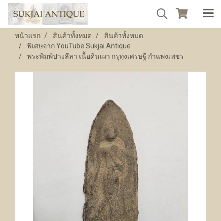
หน้าแรก
สินค้าทั้งหมด
สินค้าทั้งหมด
พิเศษจาก YouTube Sukjai Antique
พระพิมพ์ปางลีลา เนื้อดินเผา กรุทุ่งเศรษฐี กำแพงเพชร