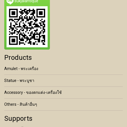
sukjaiantique
Products
Amulet - พระเครื่อง
Statue - พระบูชา
Accessory - ของตกแต่ง-เครื่องใช้
Others - สินค้าอื่นๆ
Supports