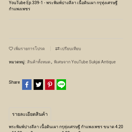
YouTube Ep.339-1 - พระพิมพ์ปางลีลา เนื้อดินเผา กรุทุ่งเศรษฐี
กำแพงเพชร
เพิ่มรายการโปรด
เปรียบเทียบ
หมวดหมู่ :
สินค้าทั้งหมด
,
พิเศษจาก YouTube Sukjai Antique
Share
รายละเอียดสินค้า
พระพิมพ์ปางลีลา เนื้อดินเผา กรุทุ่งเศรษฐี กำแพงเพชร ขนาด 4.20