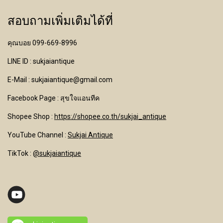
สอบถามเพิ่มเติมได้ที่
คุณบอย 099-669-8996
LINE ID : sukjaiantique
E-Mail : sukjaiantique@gmail.com
Facebook Page : สุขใจแอนทีค
Shopee Shop :
https://shopee.co.th/sukjai_antique
YouTube Channel
:
Sukjai Antique
TikTok :
@sukjaiantique