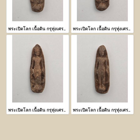
พระเปิดโลก เนื้อดิน กรุทุ่งเศรษฐี กำแพงเพชร
พระเปิดโลก เนื้อดิน กรุทุ่งเศรษฐี กำแพงเพชร
พระเปิดโลก เนื้อดิน กรุทุ่งเศรษฐี กำแพงเพชร
พระเปิดโลก เนื้อดิน กรุทุ่งเศรษฐี กำแพงเพชร