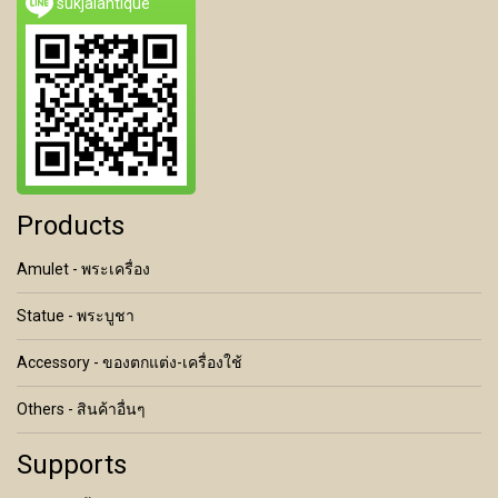
sukjaiantique
Products
Amulet - พระเครื่อง
Statue - พระบูชา
Accessory - ของตกแต่ง-เครื่องใช้
Others - สินค้าอื่นๆ
Supports