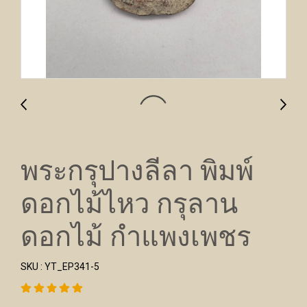
พระกรุปางลีลา พิมพ์
ดอกไม้ไหว กรุลาน
ดอกไม้ กำแพงเพชร
SKU : YT_EP341-5