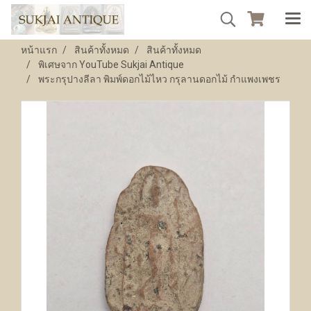
หน้าแรก
สินค้าทั้งหมด
สินค้าทั้งหมด
พิเศษจาก YouTube Sukjai Antique
พระกรุปางลีลา พิมพ์ดอกไม้ไหว กรุลานดอกไม้ กำแพงเพชร