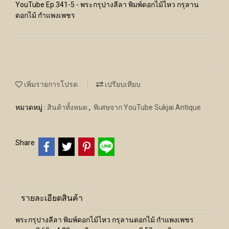
YouTube Ep.341-5 - พระกรุปางลีลา พิมพ์ดอกไม้ไหว กรุลาน
ดอกไม้ กำแพงเพชร
เพิ่มรายการโปรด
เปรียบเทียบ
หมวดหมู่ :
สินค้าทั้งหมด
,
พิเศษจาก YouTube Sukjai Antique
Share
รายละเอียดสินค้า
พระกรุปางลีลา พิมพ์ดอกไม้ไหว กรุลานดอกไม้ กำแพงเพชร