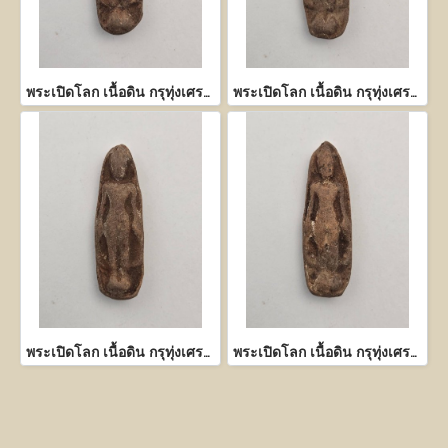
พระเปิดโลก เนื้อดิน กรุทุ่งเศรษฐี กำแพงเพชร
พระเปิดโลก เนื้อดิน กรุทุ่งเศรษฐี กำแพงเพชร
พระเปิดโลก เนื้อดิน กรุทุ่งเศรษฐี กำแพงเพชร
พระเปิดโลก เนื้อดิน กรุทุ่งเศรษฐี กำแพงเพชร