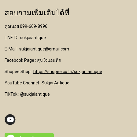
สอบถามเพิ่มเติมได้ที่
คุณบอย 099-669-8996
LINE ID : sukjaiantique
E-Mail : sukjaiantique@gmail.com
Facebook Page : สุขใจแอนทีค
Shopee Shop :
https://shopee.co.th/sukjai_antique
YouTube Channel
:
Sukjai Antique
TikTok :
@sukjaiantique