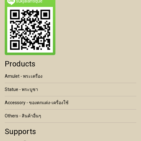
sukjaiantique
Products
Amulet - พระเครื่อง
Statue - พระบูชา
Accessory - ของตกแต่ง-เครื่องใช้
Others - สินค้าอื่นๆ
Supports