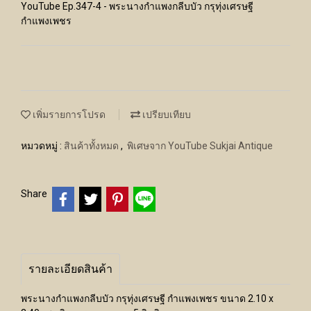
YouTube Ep.347-4 - พระนางกำแพงกลีบบัว กรุทุ่งเศรษฐี
กำแพงเพชร
เพิ่มรายการโปรด
เปรียบเทียบ
หมวดหมู่ :
สินค้าทั้งหมด
,
พิเศษจาก YouTube Sukjai Antique
Share
รายละเอียดสินค้า
พระนางกำแพงกลีบบัว กรุทุ่งเศรษฐี กำแพงเพชร ขนาด 2.10 x