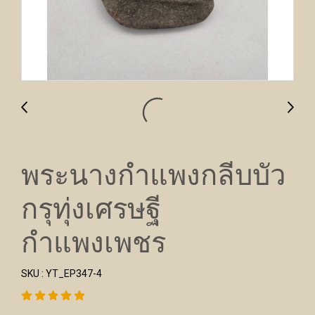
พระนางกำแพงกลีบบัว
กรุทุ่งเศรษฐี
กำแพงเพชร
SKU : YT_EP347-4