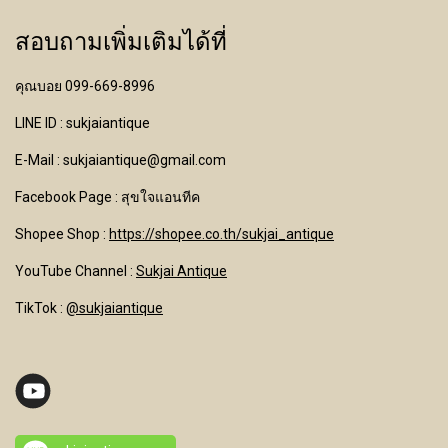
สอบถามเพิ่มเติมได้ที่
คุณบอย 099-669-8996
LINE ID : sukjaiantique
E-Mail : sukjaiantique@gmail.com
Facebook Page : สุขใจแอนทีค
Shopee Shop :
https://shopee.co.th/sukjai_antique
YouTube Channel
:
Sukjai Antique
TikTok :
@sukjaiantique