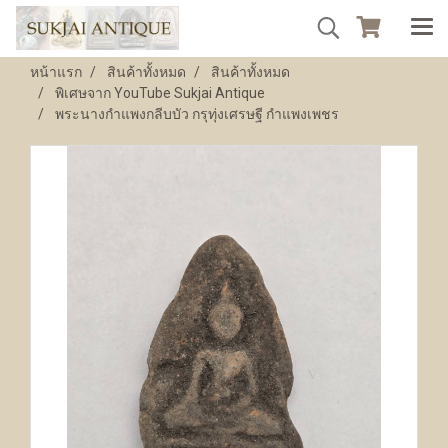
หน้าแรก
สินค้าทั้งหมด
สินค้าทั้งหมด
พิเศษจาก YouTube Sukjai Antique
พระนางกำแพงกลีบบัว กรุทุ่งเศรษฐี กำแพงเพชร