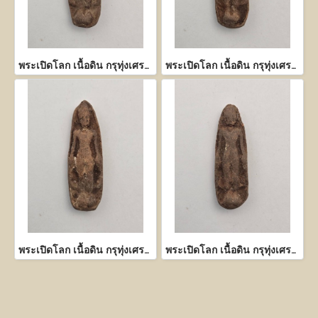
พระเปิดโลก เนื้อดิน กรุทุ่งเศรษฐี กำแพงเพชร
พระเปิดโลก เนื้อดิน กรุทุ่งเศรษฐี กำแพงเพชร
พระเปิดโลก เนื้อดิน กรุทุ่งเศรษฐี กำแพงเพชร
พระเปิดโลก เนื้อดิน กรุทุ่งเศรษฐี กำแพงเพชร