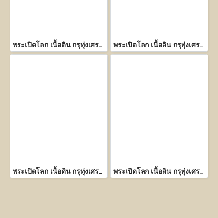
พระเปิดโลก เนื้อดิน กรุทุ่งเศรษฐี กำแพงเพชร
พระเปิดโลก เนื้อดิน กรุทุ่งเศรษฐี กำแพงเพชร
พระเปิดโลก เนื้อดิน กรุทุ่งเศรษฐี กำแพงเพชร
พระเปิดโลก เนื้อดิน กรุทุ่งเศรษฐี กำแพงเพชร