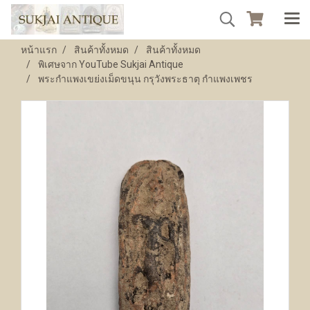
หน้าแรก
สินค้าทั้งหมด
สินค้าทั้งหมด
พิเศษจาก YouTube Sukjai Antique
พระกำแพงเขย่งเม็ดขนุน กรุวังพระธาตุ กำแพงเพชร