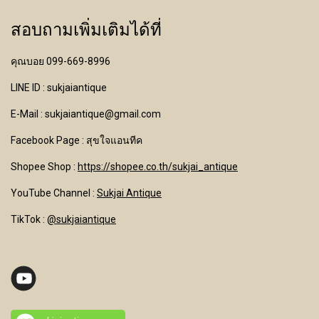
สอบถามเพิ่มเติมได้ที่
คุณบอย 099-669-8996
LINE ID : sukjaiantique
E-Mail : sukjaiantique@gmail.com
Facebook Page : สุขใจแอนทีค
Shopee Shop :
https://shopee.co.th/sukjai_antique
YouTube Channel
:
Sukjai Antique
TikTok :
@sukjaiantique