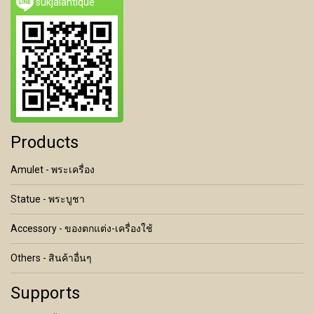
sukjaiantique
Products
Amulet - พระเครื่อง
Statue - พระบูชา
Accessory - ของตกแต่ง-เครื่องใช้
Others - สินค้าอื่นๆ
Supports