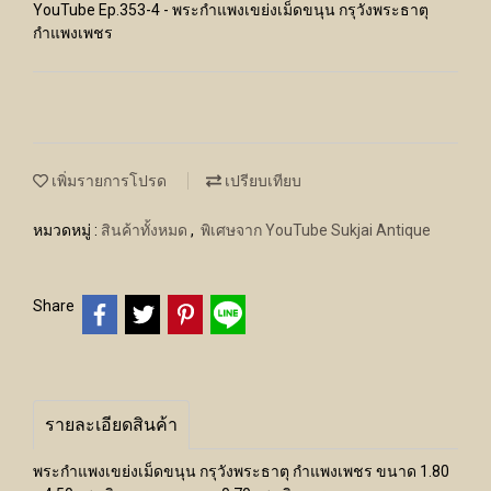
YouTube Ep.353-4 - พระกำแพงเขย่งเม็ดขนุน กรุวังพระธาตุ
กำแพงเพชร
เพิ่มรายการโปรด
เปรียบเทียบ
หมวดหมู่ :
สินค้าทั้งหมด
,
พิเศษจาก YouTube Sukjai Antique
Share
รายละเอียดสินค้า
พระกำแพงเขย่งเม็ดขนุน กรุวังพระธาตุ กำแพงเพชร ขนาด 1.80