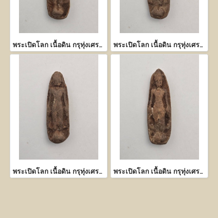
พระเปิดโลก เนื้อดิน กรุทุ่งเศรษฐี กำแพงเพชร
พระเปิดโลก เนื้อดิน กรุทุ่งเศรษฐี กำแพงเพชร
พระเปิดโลก เนื้อดิน กรุทุ่งเศรษฐี กำแพงเพชร
พระเปิดโลก เนื้อดิน กรุทุ่งเศรษฐี กำแพงเพชร