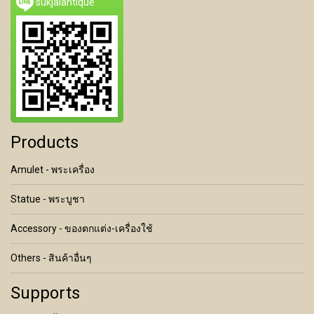
sukjaiantique
Products
Amulet - พระเครื่อง
Statue - พระบูชา
Accessory - ของตกแต่ง-เครื่องใช้
Others - สินค้าอื่นๆ
Supports