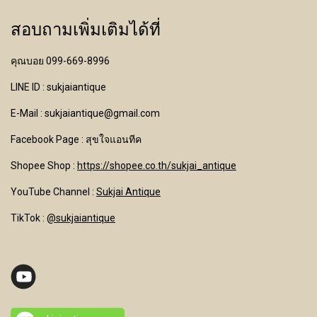
สอบถามเพิ่มเติมได้ที่
คุณบอย 099-669-8996
LINE ID : sukjaiantique
E-Mail : sukjaiantique@gmail.com
Facebook Page : สุขใจแอนทีค
Shopee Shop :
https://shopee.co.th/sukjai_antique
YouTube Channel
:
Sukjai Antique
TikTok :
@sukjaiantique