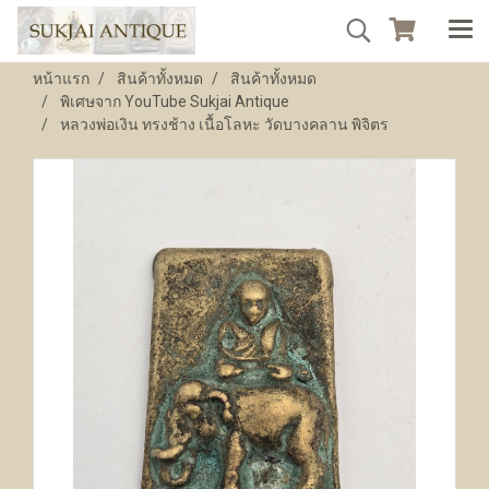
หน้าแรก
สินค้าทั้งหมด
สินค้าทั้งหมด
พิเศษจาก YouTube Sukjai Antique
หลวงพ่อเงิน ทรงช้าง เนื้อโลหะ วัดบางคลาน พิจิตร