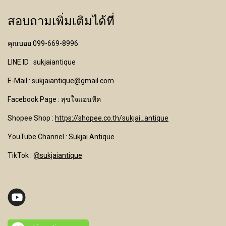
สอบถามเพิ่มเติมได้ที่
คุณบอย 099-669-8996
LINE ID : sukjaiantique
E-Mail : sukjaiantique@gmail.com
Facebook Page : สุขใจแอนทีค
Shopee Shop :
https://shopee.co.th/sukjai_antique
YouTube Channel
:
Sukjai Antique
TikTok :
@sukjaiantique