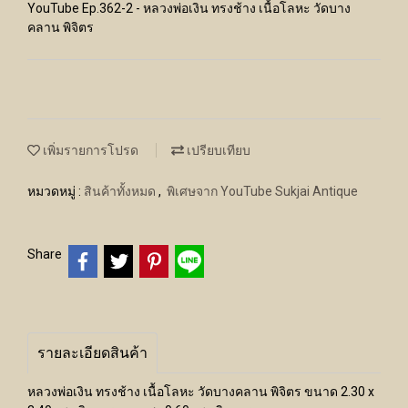
YouTube Ep.362-2 - หลวงพ่อเงิน ทรงช้าง เนื้อโลหะ วัดบาง
คลาน พิจิตร
เพิ่มรายการโปรด
เปรียบเทียบ
หมวดหมู่ :
สินค้าทั้งหมด
,
พิเศษจาก YouTube Sukjai Antique
Share
รายละเอียดสินค้า
หลวงพ่อเงิน ทรงช้าง เนื้อโลหะ วัดบางคลาน พิจิตร ขนาด 2.30 x