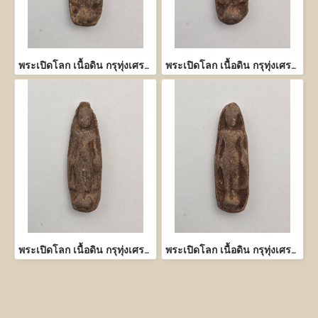
พระเปิดโลก เนื้อดิน กรุทุ่งเศรษฐี กำแพงเพชร
พระเปิดโลก เนื้อดิน กรุทุ่งเศรษฐี กำแพงเพชร
พระเปิดโลก เนื้อดิน กรุทุ่งเศรษฐี กำแพงเพชร
พระเปิดโลก เนื้อดิน กรุทุ่งเศรษฐี กำแพงเพชร