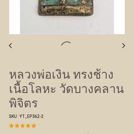
หลวงพ่อเงิน ทรงช้าง
เนื้อโลหะ วัดบางคลาน
พิจิตร
SKU : YT_EP362-2