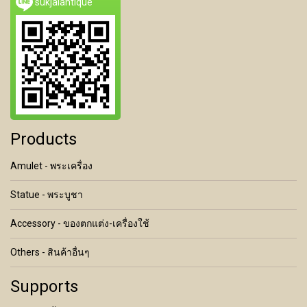
sukjaiantique
Products
Amulet - พระเครื่อง
Statue - พระบูชา
Accessory - ของตกแต่ง-เครื่องใช้
Others - สินค้าอื่นๆ
Supports