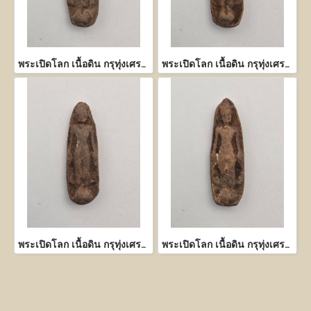
พระเปิดโลก เนื้อดิน กรุทุ่งเศรษฐี กำแพงเพชร
พระเปิดโลก เนื้อดิน กรุทุ่งเศรษฐี กำแพงเพชร
พระเปิดโลก เนื้อดิน กรุทุ่งเศรษฐี กำแพงเพชร
พระเปิดโลก เนื้อดิน กรุทุ่งเศรษฐี กำแพงเพชร