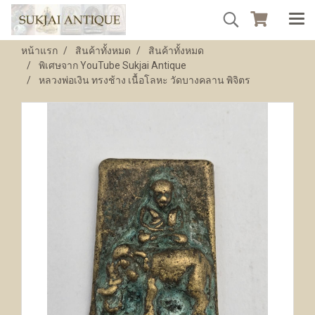
หน้าแรก
สินค้าทั้งหมด
สินค้าทั้งหมด
พิเศษจาก YouTube Sukjai Antique
หลวงพ่อเงิน ทรงช้าง เนื้อโลหะ วัดบางคลาน พิจิตร