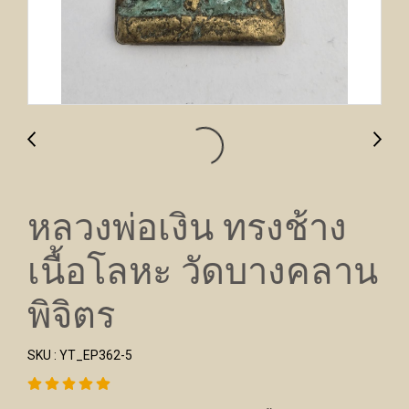
หลวงพ่อเงิน ทรงช้าง
เนื้อโลหะ วัดบางคลาน
พิจิตร
SKU : YT_EP362-5