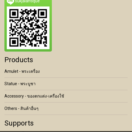
sukjaiantique
Products
Amulet - พระเครื่อง
Statue - พระบูชา
Accessory - ของตกแต่ง-เครื่องใช้
Others - สินค้าอื่นๆ
Supports