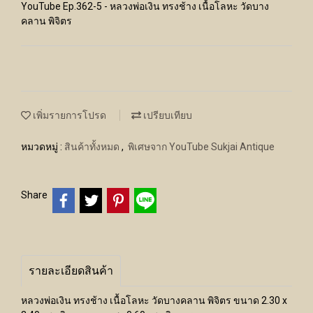
YouTube Ep.362-5 - หลวงพ่อเงิน ทรงช้าง เนื้อโลหะ วัดบาง
คลาน พิจิตร
เพิ่มรายการโปรด
เปรียบเทียบ
หมวดหมู่ :
สินค้าทั้งหมด
,
พิเศษจาก YouTube Sukjai Antique
Share
รายละเอียดสินค้า
หลวงพ่อเงิน ทรงช้าง เนื้อโลหะ วัดบางคลาน พิจิตร ขนาด 2.30 x