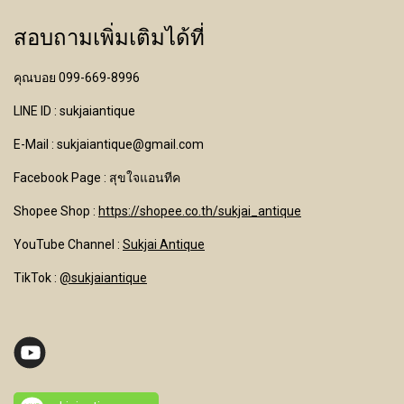
สอบถามเพิ่มเติมได้ที่
คุณบอย 099-669-8996
LINE ID : sukjaiantique
E-Mail : sukjaiantique@gmail.com
Facebook Page : สุขใจแอนทีค
Shopee Shop :
https://shopee.co.th/sukjai_antique
YouTube Channel
:
Sukjai Antique
TikTok :
@sukjaiantique