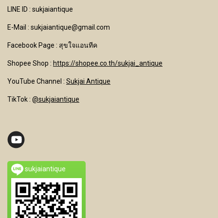
LINE ID : sukjaiantique
E-Mail : sukjaiantique@gmail.com
Facebook Page : สุขใจแอนทีค
Shopee Shop :
https://shopee.co.th/sukjai_antique
YouTube Channel
:
Sukjai Antique
TikTok :
@sukjaiantique
sukjaiantique