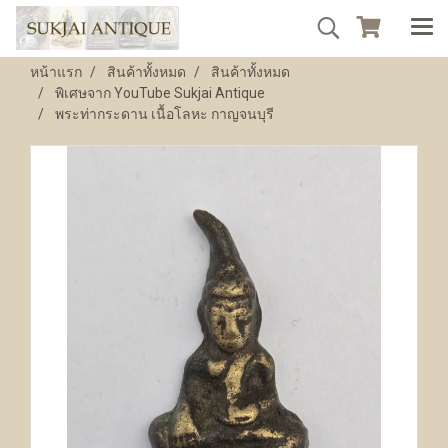
หน้าแรก
สินค้าทั้งหมด
สินค้าทั้งหมด
พิเศษจาก YouTube Sukjai Antique
พระท่ากระดาน เนื้อโลหะ กาญจนบุรี