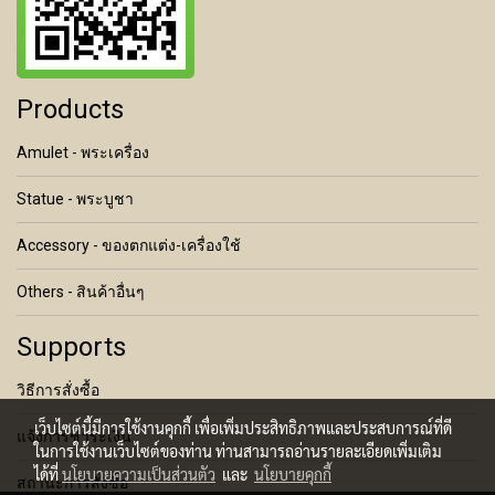
Products
Amulet - พระเครื่อง
Statue - พระบูชา
Accessory - ของตกแต่ง-เครื่องใช้
Others - สินค้าอื่นๆ
Supports
วิธีการสั่งซื้อ
เว็บไซต์นี้มีการใช้งานคุกกี้ เพื่อเพิ่มประสิทธิภาพและประสบการณ์ที่ดี
แจ้งการชำระเงิน
ในการใช้งานเว็บไซต์ของท่าน ท่านสามารถอ่านรายละเอียดเพิ่มเติม
ได้ที่
นโยบายความเป็นส่วนตัว
และ
นโยบายคุกกี้
สถานะการสั่งซื้อ