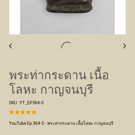
พระท่ากระดาน เนื้อ
โลหะ กาญจนบุรี
SKU : YT_EP364-5
YouTube Ep.364-5 - พระท่ากระดาน เนื้อโลหะ กาญจนบุรี