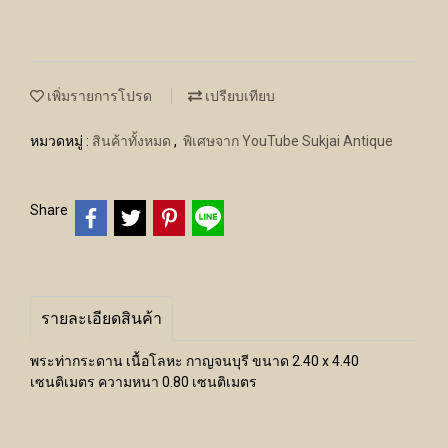
เพิ่มรายการโปรด
เปรียบเทียบ
หมวดหมู่ :
สินค้าทั้งหมด
,
พิเศษจาก YouTube Sukjai Antique
Share
รายละเอียดสินค้า
พระท่ากระดาน เนื้อโลหะ กาญจนบุรี ขนาด 2.40 x 4.40
เซนติเมตร ความหนา 0.80 เซนติเมตร