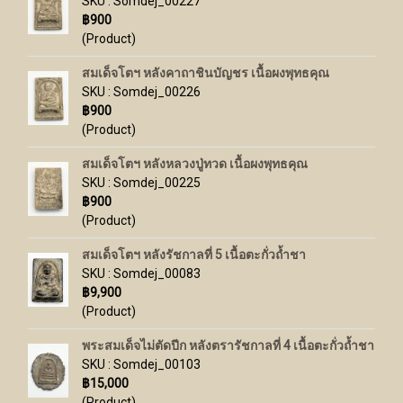
SKU : Somdej_00227
฿900
(Product)
สมเด็จโตฯ หลังคาถาชินบัญชร เนื้อผงพุทธคุณ
SKU : Somdej_00226
฿900
(Product)
สมเด็จโตฯ หลังหลวงปู่ทวด เนื้อผงพุทธคุณ
SKU : Somdej_00225
฿900
(Product)
สมเด็จโตฯ หลังรัชกาลที่ 5 เนื้อตะกั่วถ้ำชา
SKU : Somdej_00083
฿9,900
(Product)
พระสมเด็จไม่ตัดปีก หลังตรารัชกาลที่ 4 เนื้อตะกั่วถ้ำชา
SKU : Somdej_00103
฿15,000
(Product)