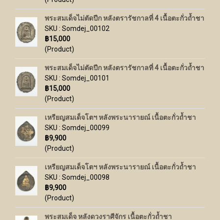
พระสมเด็จไม่ตัดปีก หลังตรารัชกาลที่ 4 เนื้อตะกั่วถ้ำชา
SKU : Somdej_00102
฿15,000
(Product)
พระสมเด็จไม่ตัดปีก หลังตรารัชกาลที่ 4 เนื้อตะกั่วถ้ำชา
SKU : Somdej_00101
฿15,000
(Product)
เหรียญสมเด็จโตฯ หลังพระนารายณ์ เนื้อตะกั่วถ้ำชา
SKU : Somdej_00099
฿9,900
(Product)
เหรียญสมเด็จโตฯ หลังพระนารายณ์ เนื้อตะกั่วถ้ำชา
SKU : Somdej_00098
฿9,900
(Product)
พระสมเด็จ หลังดวงราศีจักร เนื้อตะกั่วถ้ำชา