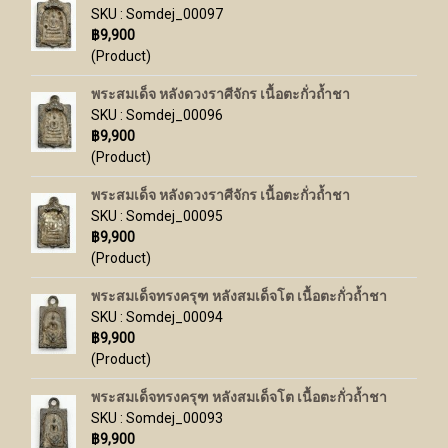
SKU : Somdej_00097
฿9,900
(Product)
พระสมเด็จ หลังดวงราศีจักร เนื้อตะกั่วถ้ำชา
SKU : Somdej_00096
฿9,900
(Product)
พระสมเด็จ หลังดวงราศีจักร เนื้อตะกั่วถ้ำชา
SKU : Somdej_00095
฿9,900
(Product)
พระสมเด็จทรงครุฑ หลังสมเด็จโต เนื้อตะกั่วถ้ำชา
SKU : Somdej_00094
฿9,900
(Product)
พระสมเด็จทรงครุฑ หลังสมเด็จโต เนื้อตะกั่วถ้ำชา
SKU : Somdej_00093
฿9,900