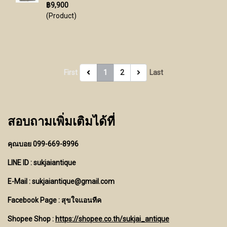
฿9,900
(Product)
First
1
2
Last
สอบถามเพิ่มเติมได้ที่
คุณบอย 099-669-8996
LINE ID : sukjaiantique
E-Mail : sukjaiantique@gmail.com
Facebook Page : สุขใจแอนทีค
Shopee Shop :
https://shopee.co.th/sukjai_antique