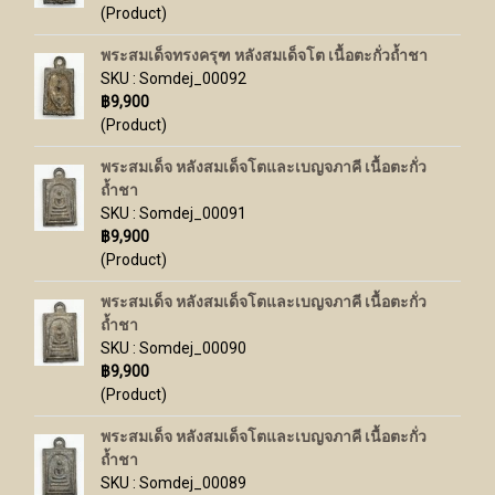
(Product)
พระสมเด็จทรงครุฑ หลังสมเด็จโต เนื้อตะกั่วถ้ำชา
SKU : Somdej_00092
฿9,900
(Product)
พระสมเด็จ หลังสมเด็จโตและเบญจภาคี เนื้อตะกั่ว
ถ้ำชา
SKU : Somdej_00091
฿9,900
(Product)
พระสมเด็จ หลังสมเด็จโตและเบญจภาคี เนื้อตะกั่ว
ถ้ำชา
SKU : Somdej_00090
฿9,900
(Product)
พระสมเด็จ หลังสมเด็จโตและเบญจภาคี เนื้อตะกั่ว
ถ้ำชา
SKU : Somdej_00089