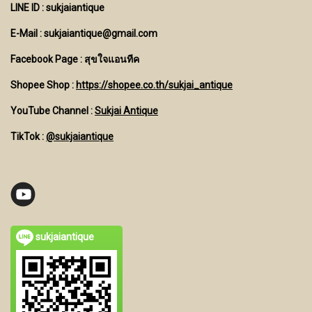
LINE ID : sukjaiantique
E-Mail : sukjaiantique@gmail.com
Facebook Page : สุขใจแอนทีค
Shopee Shop :
https://shopee.co.th/sukjai_antique
YouTube Channel
:
Sukjai Antique
TikTok :
@sukjaiantique
sukjaiantique