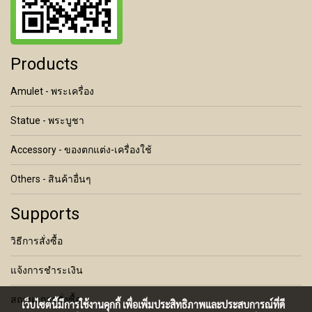
Products
Amulet - พระเครื่อง
Statue - พระบูชา
Accessory - ของตกแต่ง-เครื่องใช้
Others - สินค้าอื่นๆ
Supports
วิธีการสั่งซื้อ
แจ้งการชำระเงิน
สถานะการสั่งซื้อ
เว็บไซต์นี้มีการใช้งานคุกกี้ เพื่อเพิ่มประสิทธิภาพและประสบการณ์ที่ดี