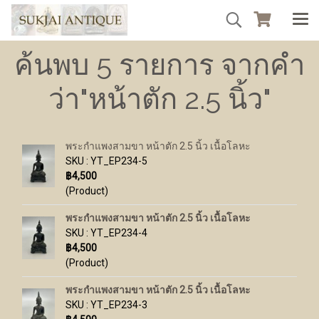
ค้นพบ 5 รายการ จากคำ
ว่า"หน้าตัก 2.5 นิ้ว"
พระกำแพงสามขา หน้าตัก 2.5 นิ้ว เนื้อโลหะ
SKU : YT_EP234-5
฿4,500
(Product)
พระกำแพงสามขา หน้าตัก 2.5 นิ้ว เนื้อโลหะ
SKU : YT_EP234-4
฿4,500
(Product)
พระกำแพงสามขา หน้าตัก 2.5 นิ้ว เนื้อโลหะ
SKU : YT_EP234-3