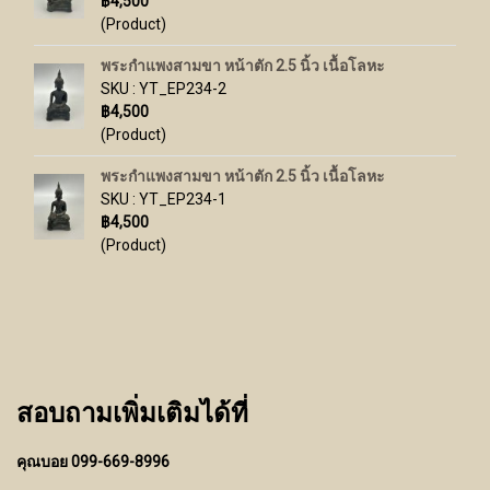
฿4,500
(Product)
พระกำแพงสามขา หน้าตัก 2.5 นิ้ว เนื้อโลหะ
SKU : YT_EP234-2
฿4,500
(Product)
พระกำแพงสามขา หน้าตัก 2.5 นิ้ว เนื้อโลหะ
SKU : YT_EP234-1
฿4,500
(Product)
สอบถามเพิ่มเติมได้ที่
คุณบอย 099-669-8996