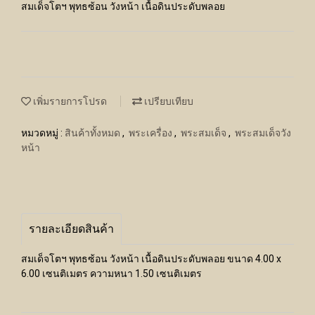
สมเด็จโตฯ พุทธซ้อน วังหน้า เนื้อดินประดับพลอย
เพิ่มรายการโปรด
เปรียบเทียบ
หมวดหมู่ :
สินค้าทั้งหมด
,
พระเครื่อง
,
พระสมเด็จ
,
พระสมเด็จวัง
หน้า
รายละเอียดสินค้า
สมเด็จโตฯ พุทธซ้อน วังหน้า เนื้อดินประดับพลอย ขนาด 4.00 x
6.00 เซนติเมตร ความหนา 1.50 เซนติเมตร