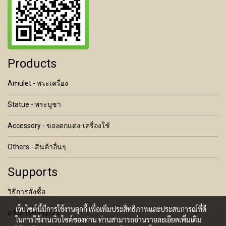
Products
Amulet - พระเครื่อง
Statue - พระบูชา
Accessory - ของตกแต่ง-เครื่องใช้
Others - สินค้าอื่นๆ
Supports
วิธีการสั่งซื้อ
เว็บไซต์นี้มีการใช้งานคุกกี้ เพื่อเพิ่มประสิทธิภาพและประสบการณ์ที่ดี
แจ้งการชำระเงิน
ในการใช้งานเว็บไซต์ของท่าน ท่านสามารถอ่านรายละเอียดเพิ่มเติม