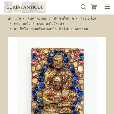
หน้าแรก
สินค้าทั้งหมด
สินค้าทั้งหมด
พระเครื่อง
พระสมเด็จ
พระสมเด็จวังหน้า
สมเด็จโตฯ พุทธซ้อน วังหน้า เนื้อดินประดับพลอย