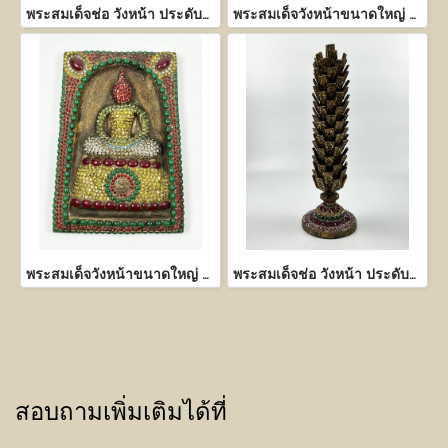
พระสมเด็จช่อ วังหน้า ประดับพลอย
พระสมเด็จวังหน้าขนาดใหญ่ หลังดวงราศีจักร ประดับพลอย
พระสมเด็จวังหน้าขนาดใหญ่ หลังดวงราศีจักร ประดับพลอย
พระสมเด็จช่อ วังหน้า ประดับพลอย
สอบถามเพิ่มเติมได้ที่