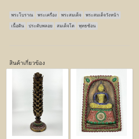
พระโบราณ
พระเครื่อง
พระสมเด็จ
พระสมเด็จวังหน้า
เนื้อดิน
ประดับพลอย
สมเด็จโต
พุทธซ้อน
สินค้าเกี่ยวข้อง